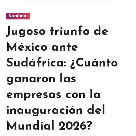
Nacional
Jugoso triunfo de
México ante
Sudáfrica: ¿Cuánto
ganaron las
empresas con la
inauguración del
Mundial 2026?