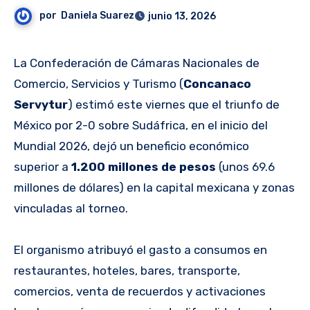
por
Daniela Suarez
junio 13, 2026
La Confederación de Cámaras Nacionales de
Comercio, Servicios y Turismo (
Concanaco
Servytur
) estimó este viernes que el triunfo de
México por 2-0 sobre Sudáfrica, en el inicio del
Mundial 2026, dejó un beneficio económico
superior a
1.200 millones de pesos
(unos 69.6
millones de dólares) en la capital mexicana y zonas
vinculadas al torneo.
El organismo atribuyó el gasto a consumos en
restaurantes, hoteles, bares, transporte,
comercios, venta de recuerdos y activaciones