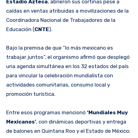
Estadio Azteca
, abrieron sus cortinas pese a
caídas en ventas atribuidas a movilizaciones de la
Coordinadora Nacional de Trabajadores de la
Educación (
CNTE
).
Bajo la premisa de que “lo más mexicano es
trabajar juntos”, el organismo afirmó que desplegó
una agenda simultánea en los 32 estados del país
para vincular la celebración mundialista con
actividades comunitarias, consumo local y
promoción turística.
Entre esos programas mencionó
‘Mundiales Muy
Mexicanos’
, con dinámicas deportivas y entrega
de balones en Quintana Roo y el Estado de México;