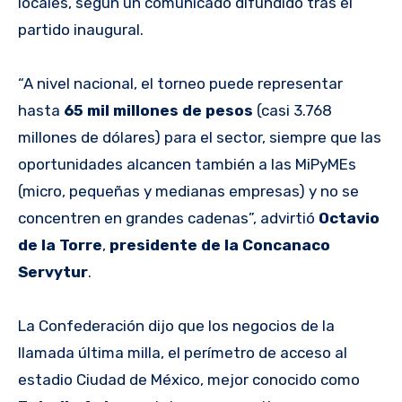
locales, según un comunicado difundido tras el
partido inaugural.
“A nivel nacional, el torneo puede representar
hasta
65 mil millones de pesos
(casi 3.768
millones de dólares) para el sector, siempre que las
oportunidades alcancen también a las MiPyMEs
(micro, pequeñas y medianas empresas) y no se
concentren en grandes cadenas”, advirtió
Octavio
de la Torre
,
presidente de la Concanaco
Servytur
.
La Confederación dijo que los negocios de la
llamada última milla, el perímetro de acceso al
estadio Ciudad de México, mejor conocido como