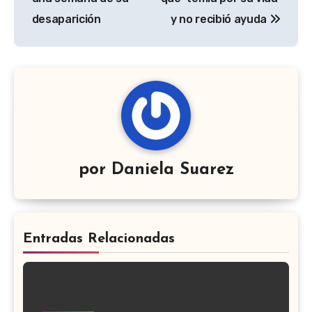
desaparición
y no recibió ayuda
por
Daniela Suarez
Entradas Relacionadas