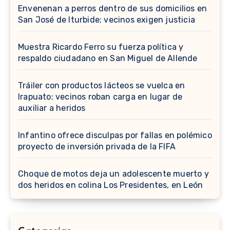
Envenenan a perros dentro de sus domicilios en
San José de Iturbide; vecinos exigen justicia
Muestra Ricardo Ferro su fuerza política y
respaldo ciudadano en San Miguel de Allende
Tráiler con productos lácteos se vuelca en
Irapuato; vecinos roban carga en lugar de
auxiliar a heridos
Infantino ofrece disculpas por fallas en polémico
proyecto de inversión privada de la FIFA
Choque de motos deja un adolescente muerto y
dos heridos en colina Los Presidentes, en León