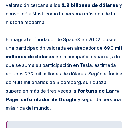
valoración cercana a los
2.2 billones de dólares
y
consolidó a Musk como la persona más rica de la
historia moderna.
El magnate, fundador de SpaceX en 2002, posee
una participación valorada en alrededor de
690 mil
millones de dólares
en la compañía espacial, a lo
que se suma su participación en Tesla, estimada
en unos 279 mil millones de dólares. Según el Índice
de Multimillonarios de Bloomberg, su riqueza
supera en más de tres veces la
fortuna de Larry
Page
,
cofundador de Google
y segunda persona
más rica del mundo.