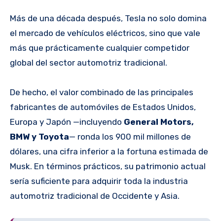
Más de una década después, Tesla no solo domina
el mercado de vehículos eléctricos, sino que vale
más que prácticamente cualquier competidor
global del sector automotriz tradicional.
De hecho, el valor combinado de las principales
fabricantes de automóviles de Estados Unidos,
Europa y Japón —incluyendo
General Motors,
BMW y Toyota
— ronda los 900 mil millones de
dólares, una cifra inferior a la fortuna estimada de
Musk. En términos prácticos, su patrimonio actual
sería suficiente para adquirir toda la industria
automotriz tradicional de Occidente y Asia.