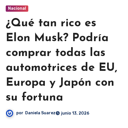
Nacional
¿Qué tan rico es
Elon Musk? Podría
comprar todas las
automotrices de EU,
Europa y Japón con
su fortuna
por
Daniela Suarez
junio 13, 2026