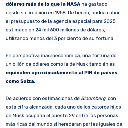
dólares más de lo que la NASA
ha gastado
desde su creación en 1958. De hecho, podría cubrir
el presupuesto de la agencia espacial para 2025,
estimado en 24 mil 600 millones de dólares,
utilizando menos del 3 por ciento de su fortuna.
En perspectiva macroeconómica, una fortuna de
un billón de dólares como la de Musk también es
equivalen aproximadamente al PIB de países
como Suiza
.
De acuerdo con estimaciones de
Bloomberg
, con
esta cifra alcanzada, cada uno de los catorce hijos
de Musk ocuparía el puesto 29 entre las personas
más ricas del mundo si heredaran partes iguales de