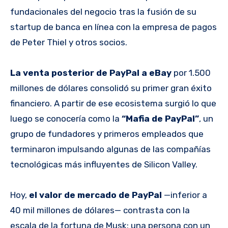
fundacionales del negocio tras la fusión de su
startup de banca en línea con la empresa de pagos
de Peter Thiel y otros socios.
La venta posterior de PayPal a eBay
por 1.500
millones de dólares consolidó su primer gran éxito
financiero. A partir de ese ecosistema surgió lo que
luego se conocería como la
“Mafia de PayPal”
, un
grupo de fundadores y primeros empleados que
terminaron impulsando algunas de las compañías
tecnológicas más influyentes de Silicon Valley.
Hoy,
el valor de mercado de PayPal
—inferior a
40 mil millones de dólares— contrasta con la
escala de la fortuna de Musk: una persona con un