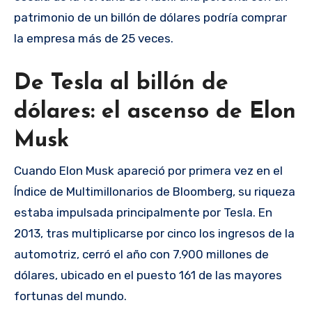
patrimonio de un billón de dólares podría comprar
la empresa más de 25 veces.
De Tesla al billón de
dólares: el ascenso de Elon
Musk
Cuando Elon Musk apareció por primera vez en el
Índice de Multimillonarios de Bloomberg, su riqueza
estaba impulsada principalmente por Tesla. En
2013, tras multiplicarse por cinco los ingresos de la
automotriz, cerró el año con 7.900 millones de
dólares, ubicado en el puesto 161 de las mayores
fortunas del mundo.