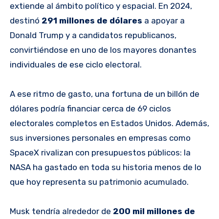
extiende al ámbito político y espacial. En 2024,
destinó
291 millones de dólares
a apoyar a
Donald Trump y a candidatos republicanos,
convirtiéndose en uno de los mayores donantes
individuales de ese ciclo electoral.
A ese ritmo de gasto, una fortuna de un billón de
dólares podría financiar cerca de 69 ciclos
electorales completos en Estados Unidos. Además,
sus inversiones personales en empresas como
SpaceX rivalizan con presupuestos públicos: la
NASA ha gastado en toda su historia menos de lo
que hoy representa su patrimonio acumulado.
Musk tendría alrededor de
200 mil millones de