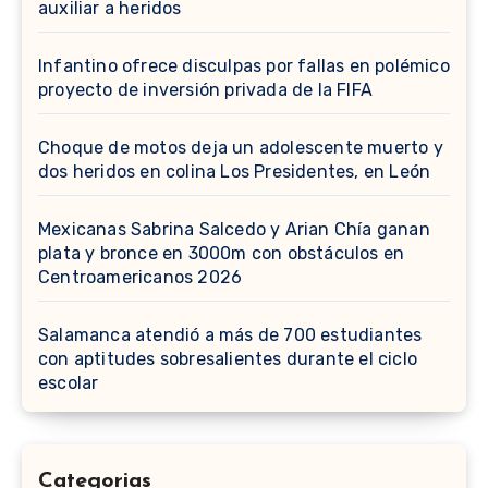
auxiliar a heridos
Infantino ofrece disculpas por fallas en polémico
proyecto de inversión privada de la FIFA
Choque de motos deja un adolescente muerto y
dos heridos en colina Los Presidentes, en León
Mexicanas Sabrina Salcedo y Arian Chía ganan
plata y bronce en 3000m con obstáculos en
Centroamericanos 2026
Salamanca atendió a más de 700 estudiantes
con aptitudes sobresalientes durante el ciclo
escolar
Categorias