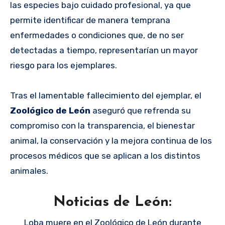
las especies bajo cuidado profesional, ya que
permite identificar de manera temprana
enfermedades o condiciones que, de no ser
detectadas a tiempo, representarían un mayor
riesgo para los ejemplares.
Tras el lamentable fallecimiento del ejemplar, el
Zoológico de León
aseguró que refrenda su
compromiso con la transparencia, el bienestar
animal, la conservación y la mejora continua de los
procesos médicos que se aplican a los distintos
animales.
Noticias de León:
Loba muere en el Zoológico de León durante