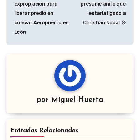
entradas
expropiación para
presume anillo que
liberar predio en
estaría ligado a
bulevar Aeropuerto en
Christian Nodal
León
por
Miguel Huerta
Entradas Relacionadas