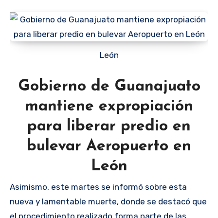
León
Gobierno de Guanajuato
mantiene expropiación
para liberar predio en
bulevar Aeropuerto en
León
Asimismo, este martes se informó sobre esta
nueva y lamentable muerte, donde se destacó que
el procedimiento realizado forma parte de las