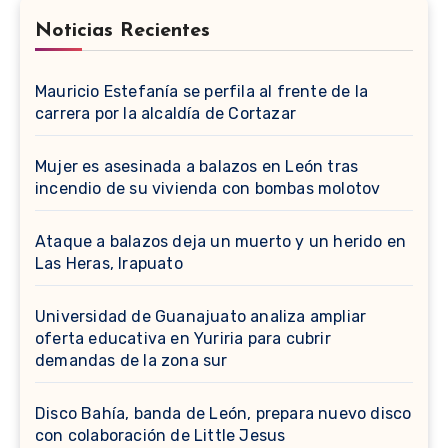
Noticias Recientes
Mauricio Estefanía se perfila al frente de la
carrera por la alcaldía de Cortazar
Mujer es asesinada a balazos en León tras
incendio de su vivienda con bombas molotov
Ataque a balazos deja un muerto y un herido en
Las Heras, Irapuato
Universidad de Guanajuato analiza ampliar
oferta educativa en Yuriria para cubrir
demandas de la zona sur
Disco Bahía, banda de León, prepara nuevo disco
con colaboración de Little Jesus