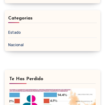
Categorias
Estado
Nacional
Te Has Perdido