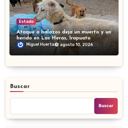
Estado
Ataque a balazos deja un muerto y un
herido en Las Heras, Irapuato
Miguel Huerta
agosto 10, 2026
Buscar
Buscar