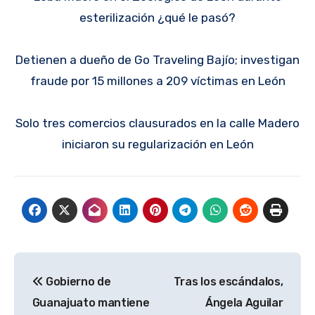
esterilización ¿qué le pasó?
Detienen a dueño de Go Traveling Bajío; investigan
fraude por 15 millones a 209 víctimas en León
Solo tres comercios clausurados en la calle Madero
iniciaron su regularización en León
Navegación
Gobierno de
Tras los escándalos,
de
Guanajuato mantiene
Ángela Aguilar