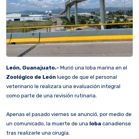
León, Guanajuato.-
Murió una loba marina en el
Zoológico de León
luego de que el personal
veterinario le realizara una evaluación integral
como parte de una revisión rutinaria.
Apenas el pasado viernes se anunció, por medio de
un comunicado, la muerte de una
loba
canadiense
tras realizarle una cirugía.