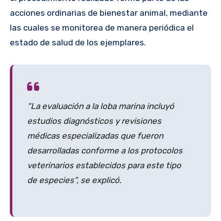
acciones ordinarias de bienestar animal, mediante
las cuales se monitorea de manera periódica el
estado de salud de los ejemplares.
“La evaluación a la loba marina incluyó
estudios diagnósticos y revisiones
médicas especializadas que fueron
desarrolladas conforme a los protocolos
veterinarios establecidos para este tipo
de especies”, se explicó.