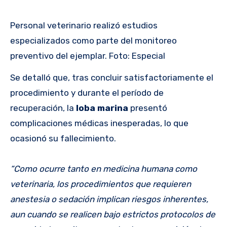
Personal veterinario realizó estudios
especializados como parte del monitoreo
preventivo del ejemplar. Foto: Especial
Se detalló que, tras concluir satisfactoriamente el
procedimiento y durante el período de
recuperación, la
loba marina
presentó
complicaciones médicas inesperadas, lo que
ocasionó su fallecimiento.
“Como ocurre tanto en medicina humana como
veterinaria, los procedimientos que requieren
anestesia o sedación implican riesgos inherentes,
aun cuando se realicen bajo estrictos protocolos de