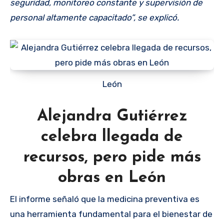
seguridad, monitoreo constante y supervisión de
personal altamente capacitado”, se explicó.
León
Alejandra Gutiérrez
celebra llegada de
recursos, pero pide más
obras en León
El informe señaló que la medicina preventiva es
una herramienta fundamental para el bienestar de