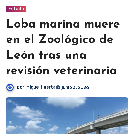
Estado
Loba marina muere
en el Zoológico de
León tras una
revisión veterinaria
por
Miguel Huerta
junio 3, 2026