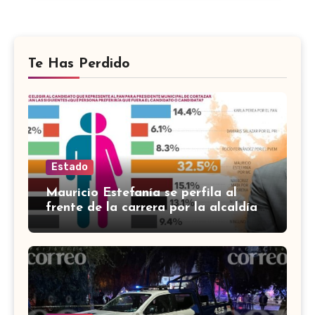
Te Has Perdido
Estado
Mauricio Estefanía se perfila al
frente de la carrera por la alcaldía
de Cortazar