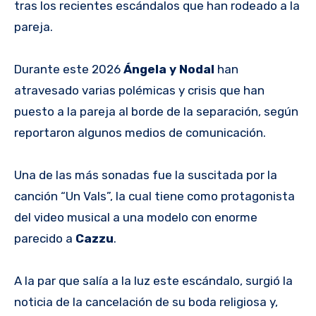
tras los recientes escándalos que han rodeado a la
pareja.
Durante este 2026
Ángela y Nodal
han
atravesado varias polémicas y crisis que han
puesto a la pareja al borde de la separación, según
reportaron algunos medios de comunicación.
Una de las más sonadas fue la suscitada por la
canción “Un Vals”, la cual tiene como protagonista
del video musical a una modelo con enorme
parecido a
Cazzu
.
A la par que salía a la luz este escándalo, surgió la
noticia de la cancelación de su boda religiosa y,