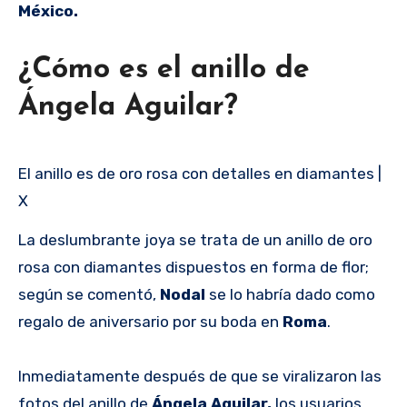
México.
¿Cómo es el anillo de
Ángela Aguilar?
El anillo es de oro rosa con detalles en diamantes |
X
La deslumbrante joya se trata de un anillo de oro
rosa con diamantes dispuestos en forma de flor;
según se comentó,
Nodal
se lo habría dado como
regalo de aniversario por su boda en
Roma
.
Inmediatamente después de que se viralizaron las
fotos del anillo de
Ángela Aguilar,
los usuarios