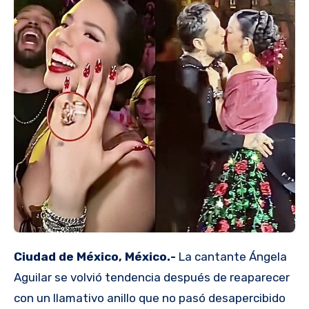
Ciudad de México, México.-
La cantante Ángela
Aguilar se volvió tendencia después de reaparecer
con un llamativo anillo que no pasó desapercibido