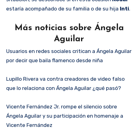
estaría acompañado de su familia o de su hija
Inti
.
Más noticias sobre Ángela
Aguilar
Usuarios en redes sociales critican a Ángela Aguilar
por decir que baila flamenco desde niña
Lupillo Rivera va contra creadores de video falso
que lo relaciona con Ángela Aguilar ¿qué pasó?
Vicente Fernández Jr. rompe el silencio sobre
Ángela Aguilar y su participación en homenaje a
Vicente Fernández