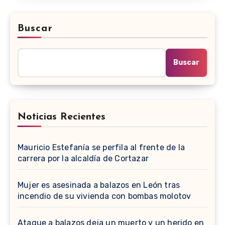
Buscar
Buscar
Noticias Recientes
Mauricio Estefanía se perfila al frente de la
carrera por la alcaldía de Cortazar
Mujer es asesinada a balazos en León tras
incendio de su vivienda con bombas molotov
Ataque a balazos deja un muerto y un herido en