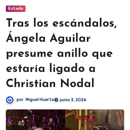
Estado
Tras los escándalos,
Ángela Aguilar
presume anillo que
estaría ligado a
Christian Nodal
por
Miguel Huerta
junio 3, 2026