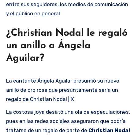
entre sus seguidores, los medios de comunicación
y el público en general.
¿Christian Nodal le regaló
un anillo a Ángela
Aguilar?
La cantante Ángela Aguilar presumió su nuevo
anillo de oro rosa que presuntamente sería un
regalo de Christian Nodal | X
La costosa joya desató una ola de especulaciones,
pues en las redes sociales aseguraron que podría
tratarse de un regalo de parte de
Christian Nodal