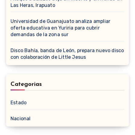
Las Heras, Irapuato
Universidad de Guanajuato analiza ampliar
oferta educativa en Yuriria para cubrir
demandas de la zona sur
Disco Bahía, banda de León, prepara nuevo disco
con colaboración de Little Jesus
Categorias
Estado
Nacional