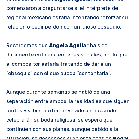
comenzaron a preguntarse si el intérprete de
regional mexicano estaría intentando reforzar su
relación o pedir perdón con un lujoso obsequio.
Recordemos que
Ángela Aguilar
ha sido
duramente criticada en redes sociales, por lo que
el compositor estaría tratando de darle un
“obsequio” con el que pueda “contentarla”.
Aunque durante semanas se habló de una
separación entre ambos, la realidad es que siguen
juntos y si bien no han revelado para cuándo
celebrarán su boda religiosa, se espera que
continúen con sus planes, aunque debido a la
situación, se desconoce si en esta ocasión
Nodal