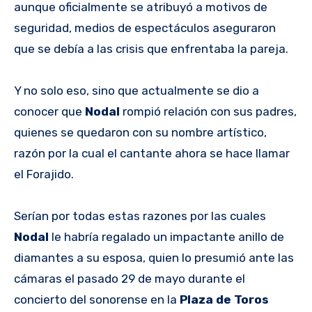
aunque oficialmente se atribuyó a motivos de
seguridad, medios de espectáculos aseguraron
que se debía a las crisis que enfrentaba la pareja.
Y no solo eso, sino que actualmente se dio a
conocer que
Nodal
rompió relación con sus padres,
quienes se quedaron con su nombre artístico,
razón por la cual el cantante ahora se hace llamar
el Forajido.
Serían por todas estas razones por las cuales
Nodal
le habría regalado un impactante anillo de
diamantes a su esposa, quien lo presumió ante las
cámaras el pasado 29 de mayo durante el
concierto del sonorense en la
Plaza de Toros