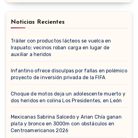
Noticias Recientes
Tráiler con productos lácteos se vuelca en
Irapuato; vecinos roban carga en lugar de
auxiliar a heridos
Infantino ofrece disculpas por fallas en polémico
proyecto de inversión privada de la FIFA
Choque de motos deja un adolescente muerto y
dos heridos en colina Los Presidentes, en León
Mexicanas Sabrina Salcedo y Arian Chía ganan
plata y bronce en 3000m con obstáculos en
Centroamericanos 2026