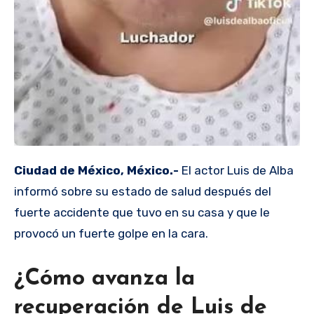
Ciudad de México, México.-
El actor Luis de Alba
informó sobre su estado de salud después del
fuerte accidente que tuvo en su casa y que le
provocó un fuerte golpe en la cara.
¿Cómo avanza la
recuperación de Luis de