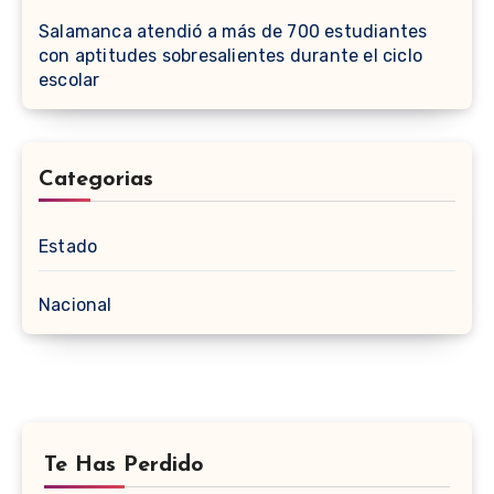
Salamanca atendió a más de 700 estudiantes
con aptitudes sobresalientes durante el ciclo
escolar
Categorias
Estado
Nacional
Te Has Perdido