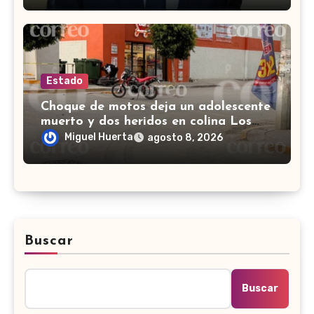
Estado
Choque de motos deja un adolescente
muerto y dos heridos en colina Los
Presidentes, en León
Miguel Huerta
agosto 8, 2026
Buscar
Buscar