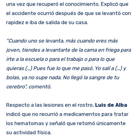
una vez que recuperó el conocimiento. Explicó que
el accidente ocurrió después de que se levantó con
rapidez e iba de salida de su casa.
“Cuando uno se levanta, más cuando eres más
joven, tiendes a levantarte de la cama en friega para
irte a la escuela o para el trabajo o para lo que
quieras (…) Pues fue lo que me pasó. Yo salí a (…) y
bolas, ya no supe nada. No llegó la sangre de tu
cerebro”, comentó.
Respecto a las lesiones en el rostro,
Luis de Alba
indicó que no recurrió a medicamentos para tratar
los hematomas y señaló que retomó únicamente
su actividad física.