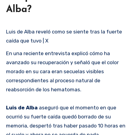
Alba?
Luis de Alba reveló como se siente tras la fuerte
caída que tuvo | X
En una reciente entrevista explicó cómo ha
avanzado su recuperación y señaló que el color
morado en su cara eran secuelas visibles
correspondientes al proceso natural de
reabsorción de los hematomas.
Luis de Alba
aseguró que el momento en que
ocurrió su fuerte caída quedó borrado de su
memoria, despertó tras haber pasado 10 horas en
el suelo y ahora no se acuerda de nada.