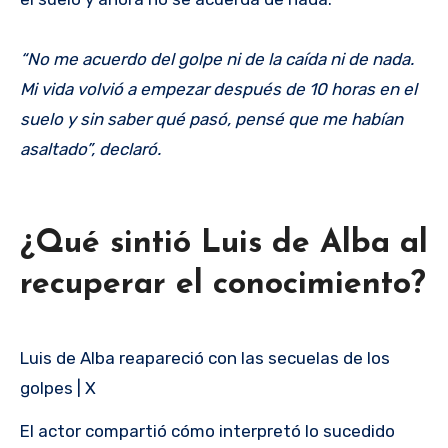
“No me acuerdo del golpe ni de la caída ni de nada.
Mi vida volvió a empezar después de 10 horas en el
suelo y sin saber qué pasó, pensé que me habían
asaltado”, declaró.
¿Qué sintió Luis de Alba al
recuperar el conocimiento?
Luis de Alba reapareció con las secuelas de los
golpes | X
El actor compartió cómo interpretó lo sucedido