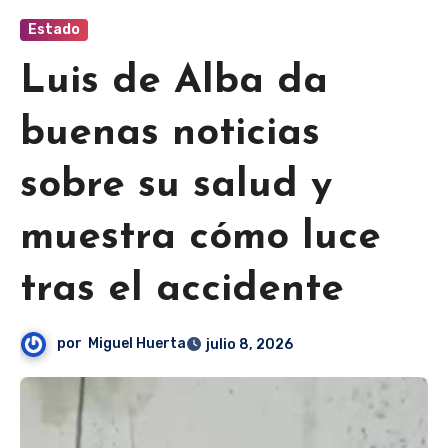
Estado
Luis de Alba da
buenas noticias
sobre su salud y
muestra cómo luce
tras el accidente
por
Miguel Huerta
julio 8, 2026