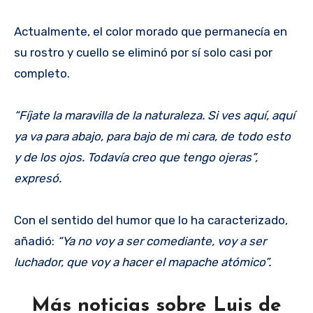
Actualmente, el color morado que permanecía en
su rostro y cuello se eliminó por sí solo casi por
completo.
“Fíjate la maravilla de la naturaleza. Si ves aquí, aquí
ya va para abajo, para bajo de mi cara, de todo esto
y de los ojos. Todavía creo que tengo ojeras”,
expresó.
Con el sentido del humor que lo ha caracterizado,
añadió:
“Ya no voy a ser comediante, voy a ser
luchador, que voy a hacer el mapache atómico”.
Más noticias sobre Luis de