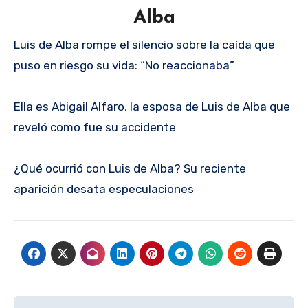
Alba
Luis de Alba rompe el silencio sobre la caída que
puso en riesgo su vida: “No reaccionaba”
Ella es Abigail Alfaro, la esposa de Luis de Alba que
reveló como fue su accidente
¿Qué ocurrió con Luis de Alba? Su reciente
aparición desata especulaciones