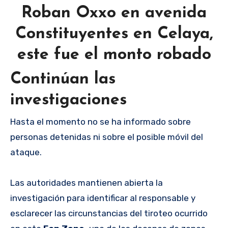
Roban Oxxo en avenida
Constituyentes en Celaya,
este fue el monto robado
Continúan las
investigaciones
Hasta el momento no se ha informado sobre
personas detenidas ni sobre el posible móvil del
ataque.
Las autoridades mantienen abierta la
investigación para identificar al responsable y
esclarecer las circunstancias del tiroteo ocurrido