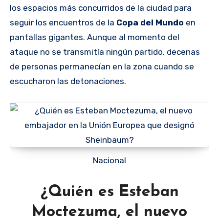
los espacios más concurridos de la ciudad para
seguir los encuentros de la
Copa del Mundo
en
pantallas gigantes. Aunque al momento del
ataque no se transmitía ningún partido, decenas
de personas permanecían en la zona cuando se
escucharon las detonaciones.
Nacional
¿Quién es Esteban
Moctezuma, el nuevo