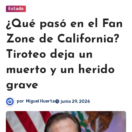
Estado
¿Qué pasó en el Fan
Zone de California?
Tiroteo deja un
muerto y un herido
grave
por
Miguel Huerta
junio 29, 2026