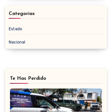
Categorias
Estado
Nacional
Te Has Perdido