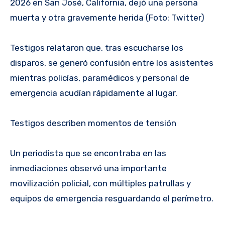
2026 en San José, California, dejó una persona
muerta y otra gravemente herida (Foto: Twitter)
Testigos relataron que, tras escucharse los
disparos, se generó confusión entre los asistentes
mientras policías, paramédicos y personal de
emergencia acudían rápidamente al lugar.
Testigos describen momentos de tensión
Un periodista que se encontraba en las
inmediaciones observó una importante
movilización policial, con múltiples patrullas y
equipos de emergencia resguardando el perímetro.