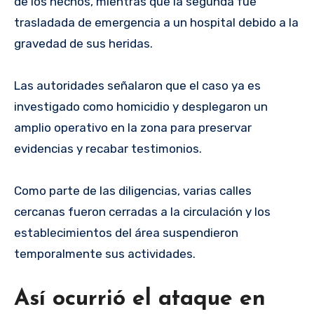
de los hechos, mientras que la segunda fue
trasladada de emergencia a un hospital debido a la
gravedad de sus heridas.
Las autoridades señalaron que el caso ya es
investigado como homicidio y desplegaron un
amplio operativo en la zona para preservar
evidencias y recabar testimonios.
Como parte de las diligencias, varias calles
cercanas fueron cerradas a la circulación y los
establecimientos del área suspendieron
temporalmente sus actividades.
Así ocurrió el ataque en