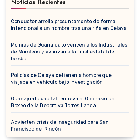
Noticias Recientes
Conductor arrolla presuntamente de forma
intencional a un hombre tras una riña en Celaya
Momias de Guanajuato vencen a los Industriales
de Moroleón y avanzan a la final estatal de
béisbol
Policías de Celaya detienen a hombre que
viajaba en vehículo bajo investigación
Guanajuato capital renueva el Gimnasio de
Boxeo de la Deportiva Torres Landa
Advierten crisis de inseguridad para San
Francisco del Rincón