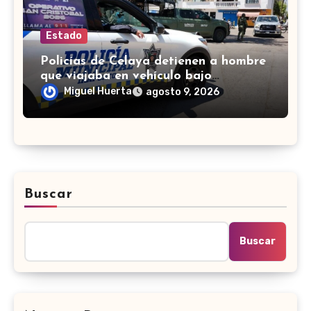
Estado
Policías de Celaya detienen a hombre
que viajaba en vehículo bajo
investigación
Miguel Huerta
agosto 9, 2026
Buscar
Buscar