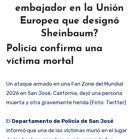
embajador en la Unión
Europea que designó
Sheinbaum?
Policía confirma una
víctima mortal
Un ataque armado en una Fan Zone del Mundial
2026 en San José, California, dejó una persona
muerta y otra gravemente herida (Foto: Twitter)
El
Departamento de Policía de San José
informó que una de las víctimas murió en el lugar