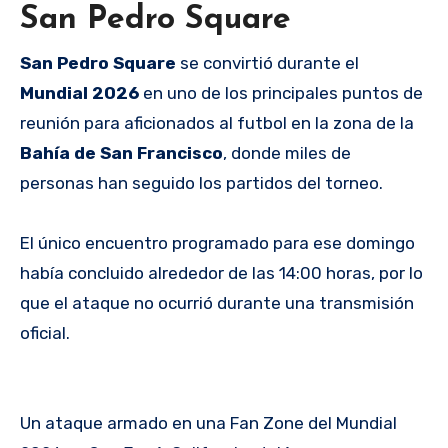
San Pedro Square
San Pedro Square
se convirtió durante el
Mundial 2026
en uno de los principales puntos de
reunión para aficionados al futbol en la zona de la
Bahía de San Francisco
, donde miles de
personas han seguido los partidos del torneo.
El único encuentro programado para ese domingo
había concluido alrededor de las 14:00 horas, por lo
que el ataque no ocurrió durante una transmisión
oficial.
Un ataque armado en una Fan Zone del Mundial