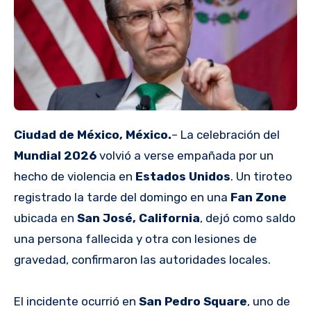
Ciudad de México, México.
– La celebración del
Mundial 2026
volvió a verse empañada por un
hecho de violencia en
Estados Unidos
. Un tiroteo
registrado la tarde del domingo en una
Fan Zone
ubicada en
San José, California
, dejó como saldo
una persona fallecida y otra con lesiones de
gravedad, confirmaron las autoridades locales.
El incidente ocurrió en
San Pedro Square
, uno de