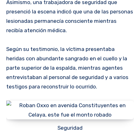
Asimismo, una trabajadora de seguridad que
presenció la escena indicó que una de las personas
lesionadas permanecía consciente mientras
recibía atención médica.
Según su testimonio, la víctima presentaba
heridas con abundante sangrado en el cuello y la
parte superior de la espalda, mientras agentes
entrevistaban al personal de seguridad y a varios
testigos para reconstruir lo ocurrido.
Seguridad