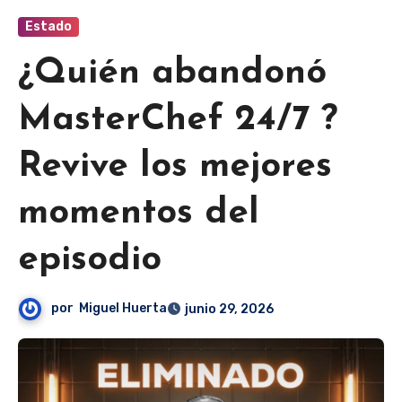
Estado
¿Quién abandonó
MasterChef 24/7 ?
Revive los mejores
momentos del
episodio
por
Miguel Huerta
junio 29, 2026