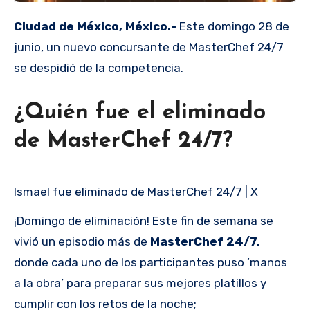
Ciudad de México, México.-
Este domingo 28 de
junio, un nuevo concursante de MasterChef 24/7
se despidió de la competencia.
¿Quién fue el eliminado
de MasterChef 24/7?
Ismael fue eliminado de MasterChef 24/7 | X
¡Domingo de eliminación! Este fin de semana se
vivió un episodio más de
MasterChef 24/7,
donde cada uno de los participantes puso ‘manos
a la obra’ para preparar sus mejores platillos y
cumplir con los retos de la noche;