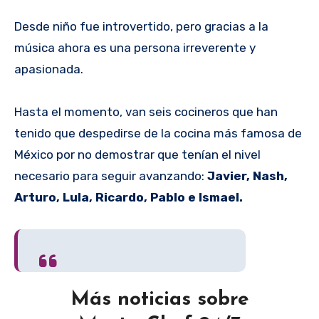
Desde niño fue introvertido, pero gracias a la
música ahora es una persona irreverente y
apasionada.
Hasta el momento, van seis cocineros que han
tenido que despedirse de la cocina más famosa de
México por no demostrar que tenían el nivel
necesario para seguir avanzando:
Javier, Nash,
Arturo, Lula, Ricardo, Pablo e Ismael.
Más noticias sobre