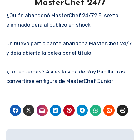
MasterChef 24/7
¿Quién abandonó MasterChef 24/7? El sexto
eliminado deja al público en shock
Un nuevo participante abandona MasterChef 24/7
y deja abierta la pelea por el título
¿Lo recuerdas? Así es la vida de Roy Padilla tras
convertirse en figura de MasterChef Junior
Navegación