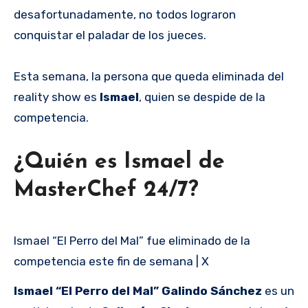
desafortunadamente, no todos lograron
conquistar el paladar de los jueces.
Esta semana, la persona que queda eliminada del
reality show es
Ismael
, quien se despide de la
competencia.
¿Quién es Ismael de
MasterChef 24/7?
Ismael “El Perro del Mal” fue eliminado de la
competencia este fin de semana | X
Ismael “El Perro del Mal” Galindo Sánchez
es un