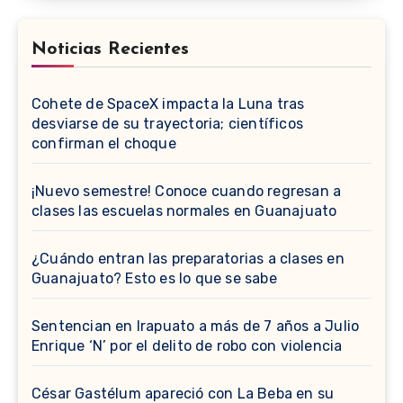
Noticias Recientes
Cohete de SpaceX impacta la Luna tras
desviarse de su trayectoria; científicos
confirman el choque
¡Nuevo semestre! Conoce cuando regresan a
clases las escuelas normales en Guanajuato
¿Cuándo entran las preparatorias a clases en
Guanajuato? Esto es lo que se sabe
Sentencian en Irapuato a más de 7 años a Julio
Enrique ‘N’ por el delito de robo con violencia
César Gastélum apareció con La Beba en su