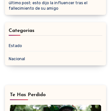
último post; esto dijo la influencer tras el
fallecimiento de su amigo
Categorias
Estado
Nacional
Te Has Perdido