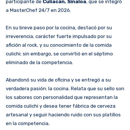
participante de
Culiacán, Sinaloa
, que se integró
a MasterChef 24/7
en 2026.
En su breve paso por la cocina, destacó por su
irreverencia, carácter fuerte impulsado por su
afición al rock, y su conocimiento de la comida
culichi; sin embargo, se convirtió en el séptimo
eliminado de la competencia.
Abandonó su vida de oficina y se entregó a su
verdadera pasión: la cocina. Relata que su sello son
los sabores con personalidad que representan la
comida culichi y desea tener fábrica de cerveza
artesanal y seguir haciendo ruido con sus platillos
en la competencia.