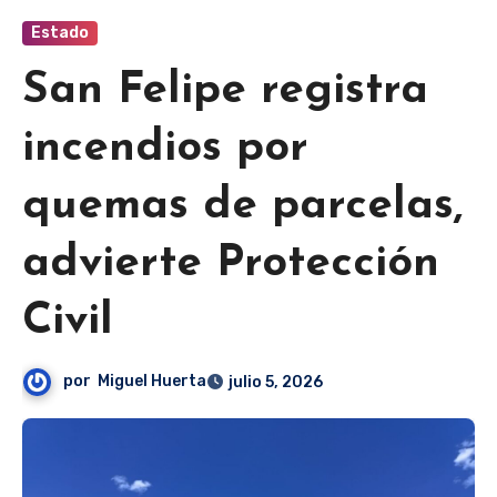
Estado
San Felipe registra
incendios por
quemas de parcelas,
advierte Protección
Civil
por
Miguel Huerta
julio 5, 2026