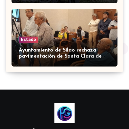
Estado
Ayuntamiento de Silao rechaza
pavimentación de Santa Clara de
Marines