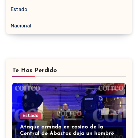
Estado
Nacional
Te Has Perdido
Estado
Ataque armado en casino de la
Central de Abastos deja un hombre