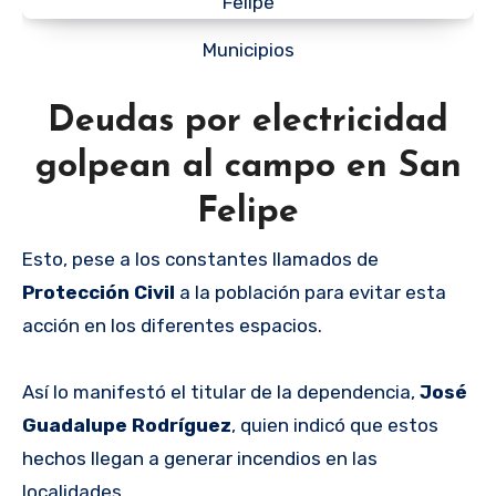
Municipios
Deudas por electricidad
golpean al campo en San
Felipe
Esto, pese a los constantes llamados de
Protección Civil
a la población para evitar esta
acción en los diferentes espacios.
Así lo manifestó el titular de la dependencia,
José
Guadalupe Rodríguez
, quien indicó que estos
hechos llegan a generar incendios en las
localidades.