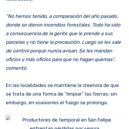
“No hemos tenido, a comparación del año pasado,
donde se dieron incendios forestales. Todo ha sido
a consecuencia de la gente que le prende a sus
parcelas y no tiene la precaución. Luego se les sale
de control porque nunca avisan. Se les mandan
oficios y más oficios para que no hagan quemas”,
comentó.
En las localidades se mantiene la creencia de que
se trata de una forma de “limpiar” las tierras; sin
embargo, en ocasiones el fuego se prolonga.