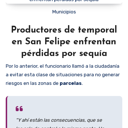
Municipios
Productores de temporal
en San Felipe enfrentan
pérdidas por sequía
Por lo anterior, el funcionario llamó a la ciudadanía
a evitar esta clase de situaciones para no generar
riesgos en las zonas de
parcelas
.
“Y ahí están las consecuencias, que se