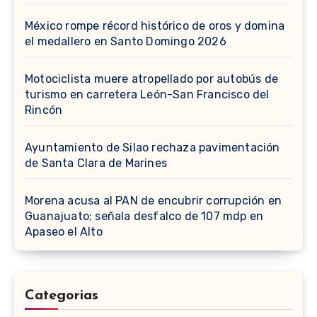
México rompe récord histórico de oros y domina
el medallero en Santo Domingo 2026
Motociclista muere atropellado por autobús de
turismo en carretera León-San Francisco del
Rincón
Ayuntamiento de Silao rechaza pavimentación
de Santa Clara de Marines
Morena acusa al PAN de encubrir corrupción en
Guanajuato; señala desfalco de 107 mdp en
Apaseo el Alto
Categorias