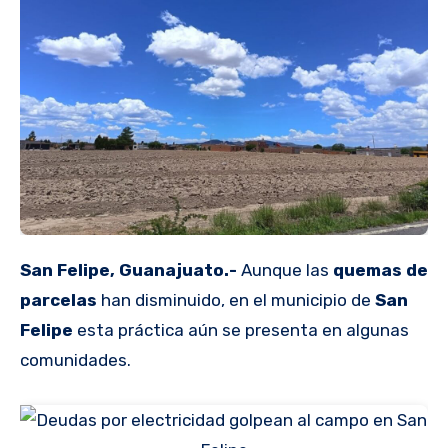
San Felipe, Guanajuato.-
Aunque las
quemas de
parcelas
han disminuido, en el municipio de
San
Felipe
esta práctica aún se presenta en algunas
comunidades.