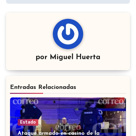
por
Miguel Huerta
Entradas Relacionadas
Estado
Ataque armado en casino de la