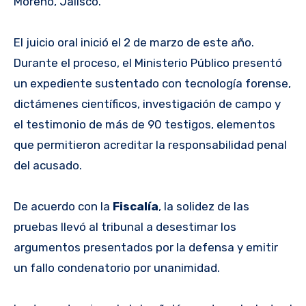
Moreno, Jalisco.
El juicio oral inició el 2 de marzo de este año.
Durante el proceso, el Ministerio Público presentó
un expediente sustentado con tecnología forense,
dictámenes científicos, investigación de campo y
el testimonio de más de 90 testigos, elementos
que permitieron acreditar la responsabilidad penal
del acusado.
De acuerdo con la
Fiscalía
, la solidez de las
pruebas llevó al tribunal a desestimar los
argumentos presentados por la defensa y emitir
un fallo condenatorio por unanimidad.