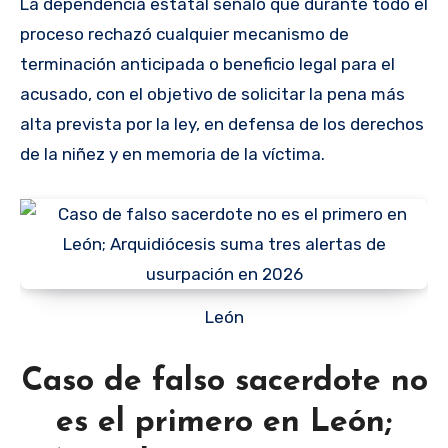
La dependencia estatal señaló que durante todo el
proceso rechazó cualquier mecanismo de
terminación anticipada o beneficio legal para el
acusado, con el objetivo de solicitar la pena más
alta prevista por la ley, en defensa de los derechos
de la niñez y en memoria de la víctima.
León
Caso de falso sacerdote no
es el primero en León;