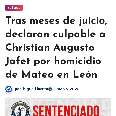
Estado
Tras meses de juicio,
declaran culpable a
Christian Augusto
Jafet por homicidio
de Mateo en León
por
Miguel Huerta
junio 26, 2026