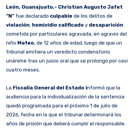
León, Guanajuato.- Christian Augusto Jafet
“N”
fue declarado
culpable
de los delitos de
violación
,
homicidio calificado
y
desaparición
cometida por particulares agravada, en agravio del
niño
Mateo
, de 12 años de edad, luego de que un
tribunal emitiera un veredicto condenatorio
unánime tras un juicio oral que se prolongó por casi
cuatro meses.
La
Fiscalía General del Estado i
nformó que la
audiencia para la individualización de la sentencia
quedó programada para el próximo 1 de julio de
2026, fecha en la que el tribunal determinará los
años de prisión que deberá cumplir el responsable.