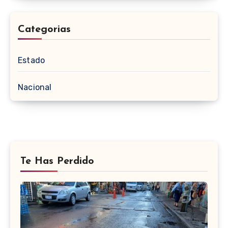
Categorias
Estado
Nacional
Te Has Perdido