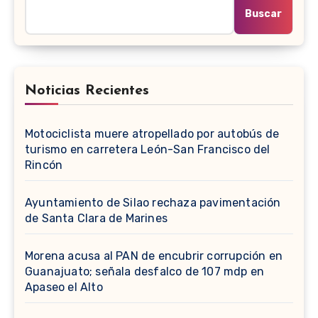
Buscar
Noticias Recientes
Motociclista muere atropellado por autobús de
turismo en carretera León-San Francisco del
Rincón
Ayuntamiento de Silao rechaza pavimentación
de Santa Clara de Marines
Morena acusa al PAN de encubrir corrupción en
Guanajuato; señala desfalco de 107 mdp en
Apaseo el Alto