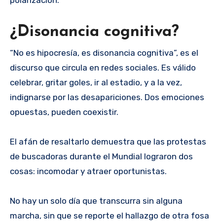
¿Disonancia cognitiva?
“No es hipocresía, es disonancia cognitiva”, es el
discurso que circula en redes sociales. Es válido
celebrar, gritar goles, ir al estadio, y a la vez,
indignarse por las desapariciones. Dos emociones
opuestas, pueden coexistir.
El afán de resaltarlo demuestra que las protestas
de buscadoras durante el Mundial lograron dos
cosas: incomodar y atraer oportunistas.
No hay un solo día que transcurra sin alguna
marcha, sin que se reporte el hallazgo de otra fosa