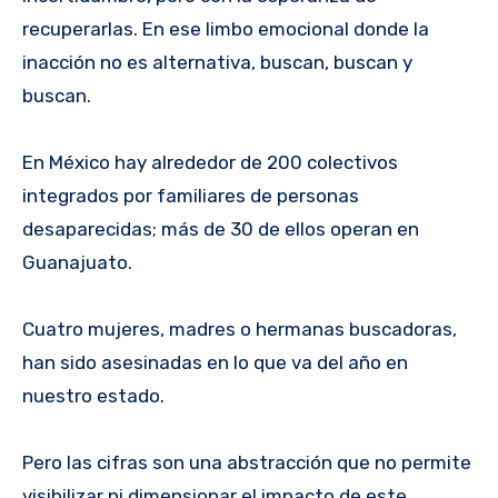
recuperarlas. En ese limbo emocional donde la
inacción no es alternativa, buscan, buscan y
buscan.
En México hay alrededor de 200 colectivos
integrados por familiares de personas
desaparecidas; más de 30 de ellos operan en
Guanajuato.
Cuatro mujeres, madres o hermanas buscadoras,
han sido asesinadas en lo que va del año en
nuestro estado.
Pero las cifras son una abstracción que no permite
visibilizar ni dimensionar el impacto de este