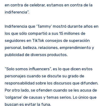
en contra de celebrar, estamos en contra de la
indiferencia”.
Indiferencia que ‘Tammy’ mostró durante años en
los que sólo compartió a sus 15 millones de
seguidores en TikTok consejos de superación
personal, belleza, relaciones, emprendimiento y
publicidad de diversos productos.
“Solo somos influencers”, es lo que dicen estos
personajes cuando se discute su grado de
responsabilidad sobre los discursos que difunden.
Por otro lado, se ofenden cuando se les acusa de
‘colgarse’ de causas y temas serios. Lo único que
buscan es evitar la funa.