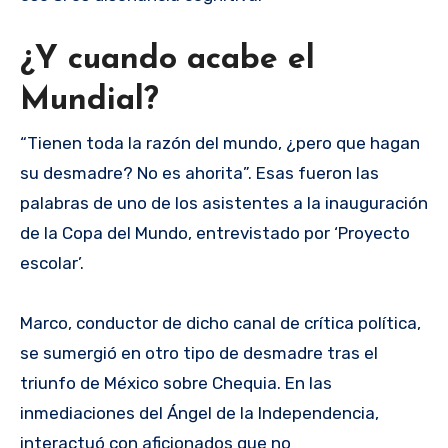
¿Y cuando acabe el
Mundial?
“Tienen toda la razón del mundo, ¿pero que hagan
su desmadre? No es ahorita”. Esas fueron las
palabras de uno de los asistentes a la inauguración
de la Copa del Mundo, entrevistado por ‘Proyecto
escolar’.
Marco, conductor de dicho canal de crítica política,
se sumergió en otro tipo de desmadre tras el
triunfo de México sobre Chequia. En las
inmediaciones del Ángel de la Independencia,
interactuó con aficionados que no