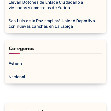
Llevan Botones de Enlace Ciudadano a
viviendas y comercios de Yuriria
San Luis de la Paz ampliará Unidad Deportiva
con nuevas canchas en La Espiga
Categorias
Estado
Nacional