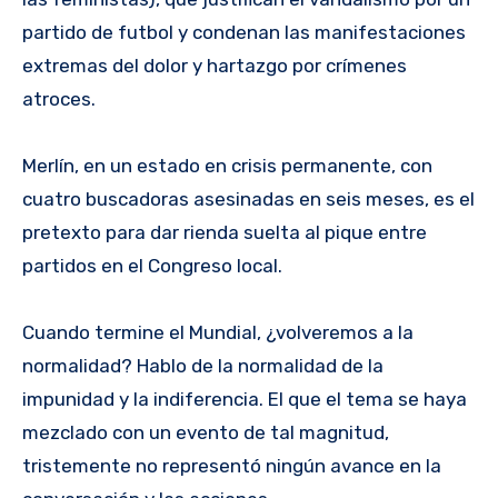
partido de futbol y condenan las manifestaciones
extremas del dolor y hartazgo por crímenes
atroces.
Merlín, en un estado en crisis permanente, con
cuatro buscadoras asesinadas en seis meses, es el
pretexto para dar rienda suelta al pique entre
partidos en el Congreso local.
Cuando termine el Mundial, ¿volveremos a la
normalidad? Hablo de la normalidad de la
impunidad y la indiferencia. El que el tema se haya
mezclado con un evento de tal magnitud,
tristemente no representó ningún avance en la