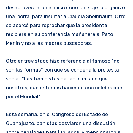
desaprovecharon el micrófono. Un sujeto organizó
una ‘porra’ para insultar a Claudia Sheinbaum. Otro
se acercó para reprochar que la presidenta
recibiera en su conferencia mañanera al Pato
Merlín y no a las madres buscadoras.
Otro entrevistado hizo referencia al famoso “no
son las formas” con que se condena la protesta
social: “Las feministas harían lo mismo que
nosotros, que estamos haciendo una celebración
por el Mundial”.
Esta semana, en el Congreso del Estado de
Guanajuato, panistas desviaron una discusión
sobre pensiones para jubilados, y mencionaron a