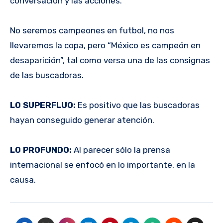
conversación y las acciones.
No seremos campeones en futbol, no nos
llevaremos la copa, pero “México es campeón en
desaparición”, tal como versa una de las consignas
de las buscadoras.
LO SUPERFLUO:
Es positivo que las buscadoras
hayan conseguido generar atención.
LO PROFUNDO:
Al parecer sólo la prensa
internacional se enfocó en lo importante, en la
causa.