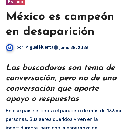
Estado
México es campeón
en desaparición
por
Miguel Huerta
junio 28, 2026
Las buscadoras son tema de
conversación, pero no de una
conversación que aporte
apoyo o respuestas
En ese país se ignora el paradero de más de 133 mil
personas. Sus seres queridos viven en la
incertidumbre, pero con la esperanza de