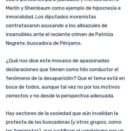
Merlín y Sheinbaum como ejemplo de hipocresía e
inmoralidad. Los diputados morenistas
contratacaron acusando a los albiazules de
insensibles ante el reciente crimen de Patricia
Negrete, buscadora de Pénjamo.
¿Qué nos dice este mosaico de apasionadas
declaraciones que tienen como hilo conductor el
fenómeno de la desaparición? Que el tema está en
boca de todos, aunque tal vez no por los motivos
correctos y no desde la perspectiva adecuada.
Hay sectores de la sociedad que aún invalidan la
protesta de las buscadoras (y otros grupos, como
las feministas), que justifican el vandalismo por un