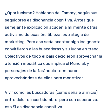
¿Oportunismo? Hablando de ‘Tammy’, según sus
seguidores es disonancia cognitiva. Antes que
semejante explicación acuden a mi mente otras:
activismo de ocasión, tibieza, estrategia de
marketing. Pero eso sería aceptar algo indignante:
convirtieron a las buscadoras y su lucha en trend.
Colectivos de todo el país decidieron aprovechar la
atención mediática que implica el Mundial, y
personajes de la farándula terminaron
aprovechándose de ellos para monetizar.
Vivir como las buscadoras (como señalé al inicio):
entre dolor e incertidumbre, pero con esperanza,
eso SÍ es disonancia cognitiva.