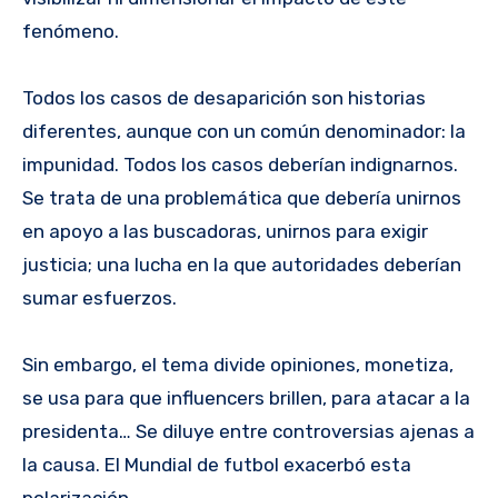
fenómeno.
Todos los casos de desaparición son historias
diferentes, aunque con un común denominador: la
impunidad. Todos los casos deberían indignarnos.
Se trata de una problemática que debería unirnos
en apoyo a las buscadoras, unirnos para exigir
justicia; una lucha en la que autoridades deberían
sumar esfuerzos.
Sin embargo, el tema divide opiniones, monetiza,
se usa para que influencers brillen, para atacar a la
presidenta… Se diluye entre controversias ajenas a
la causa. El Mundial de futbol exacerbó esta
polarización.