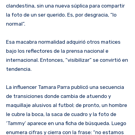
clandestina, sin una nueva súplica para compartir
la foto de un ser querido. Es, por desgracia, “lo
normal”.
Esa macabra normalidad adquirió otros matices
bajo los reflectores de la prensa nacional e
internacional. Entonces, “visibilizar” se convirtió en
tendencia.
La influencer Tamara Parra publicó una secuencia
de transiciones donde cambia de atuendo y
maquillaje alusivos al futbol; de pronto, un hombre
le cubre la boca, la saca de cuadro y la foto de
‘Tammy’ aparece en una ficha de búsqueda. Luego
enumera cifras y cierra con la frase: “no estamos